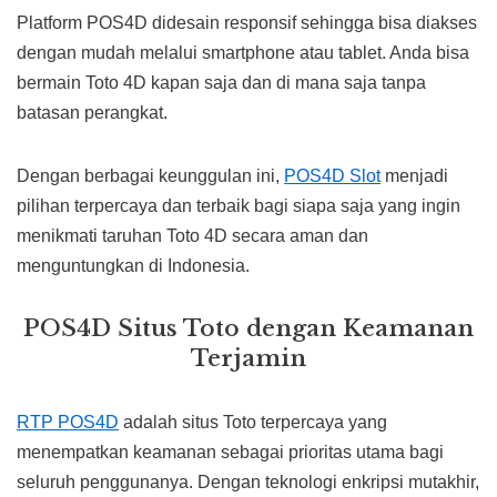
Platform POS4D didesain responsif sehingga bisa diakses
dengan mudah melalui smartphone atau tablet. Anda bisa
bermain Toto 4D kapan saja dan di mana saja tanpa
batasan perangkat.
Dengan berbagai keunggulan ini,
POS4D Slot
menjadi
pilihan terpercaya dan terbaik bagi siapa saja yang ingin
menikmati taruhan Toto 4D secara aman dan
menguntungkan di Indonesia.
POS4D Situs Toto dengan Keamanan
Terjamin
RTP POS4D
adalah situs Toto terpercaya yang
menempatkan keamanan sebagai prioritas utama bagi
seluruh penggunanya. Dengan teknologi enkripsi mutakhir,