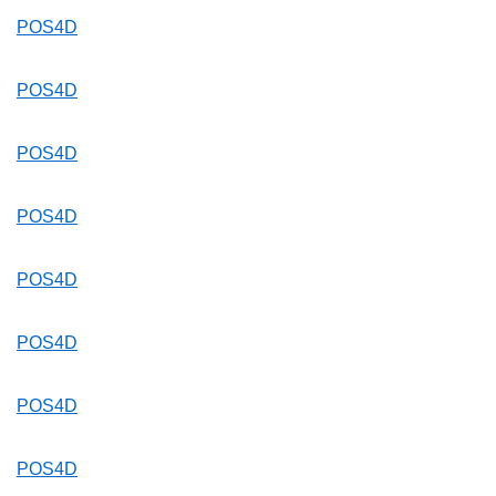
POS4D
POS4D
POS4D
POS4D
POS4D
POS4D
POS4D
POS4D