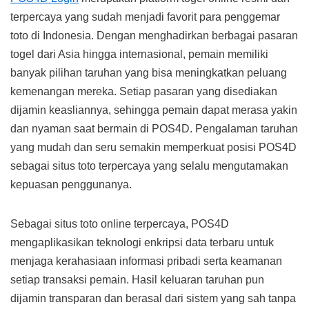
terpercaya yang sudah menjadi favorit para penggemar
toto di Indonesia. Dengan menghadirkan berbagai pasaran
togel dari Asia hingga internasional, pemain memiliki
banyak pilihan taruhan yang bisa meningkatkan peluang
kemenangan mereka. Setiap pasaran yang disediakan
dijamin keasliannya, sehingga pemain dapat merasa yakin
dan nyaman saat bermain di POS4D. Pengalaman taruhan
yang mudah dan seru semakin memperkuat posisi POS4D
sebagai situs toto terpercaya yang selalu mengutamakan
kepuasan penggunanya.
Sebagai situs toto online terpercaya, POS4D
mengaplikasikan teknologi enkripsi data terbaru untuk
menjaga kerahasiaan informasi pribadi serta keamanan
setiap transaksi pemain. Hasil keluaran taruhan pun
dijamin transparan dan berasal dari sistem yang sah tanpa