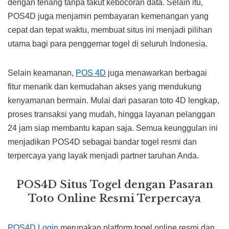
dengan tenang tanpa takut kebocoran data. Selain itu,
POS4D juga menjamin pembayaran kemenangan yang
cepat dan tepat waktu, membuat situs ini menjadi pilihan
utama bagi para penggemar togel di seluruh Indonesia.
Selain keamanan,
POS 4D
juga menawarkan berbagai
fitur menarik dan kemudahan akses yang mendukung
kenyamanan bermain. Mulai dari pasaran toto 4D lengkap,
proses transaksi yang mudah, hingga layanan pelanggan
24 jam siap membantu kapan saja. Semua keunggulan ini
menjadikan POS4D sebagai bandar togel resmi dan
terpercaya yang layak menjadi partner taruhan Anda.
POS4D Situs Togel dengan Pasaran
Toto Online Resmi Terpercaya
POS4D Login
merupakan platform togel online resmi dan