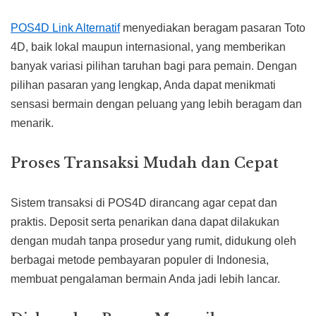
POS4D Link Alternatif
menyediakan beragam pasaran Toto
4D, baik lokal maupun internasional, yang memberikan
banyak variasi pilihan taruhan bagi para pemain. Dengan
pilihan pasaran yang lengkap, Anda dapat menikmati
sensasi bermain dengan peluang yang lebih beragam dan
menarik.
Proses Transaksi Mudah dan Cepat
Sistem transaksi di POS4D dirancang agar cepat dan
praktis. Deposit serta penarikan dana dapat dilakukan
dengan mudah tanpa prosedur yang rumit, didukung oleh
berbagai metode pembayaran populer di Indonesia,
membuat pengalaman bermain Anda jadi lebih lancar.