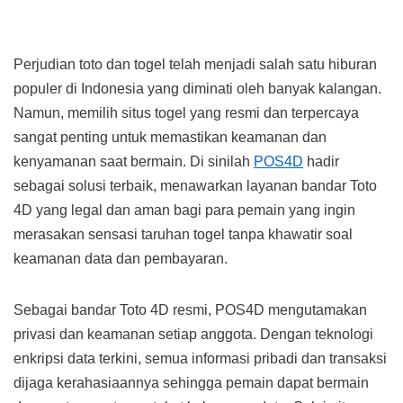
Perjudian toto dan togel telah menjadi salah satu hiburan
populer di Indonesia yang diminati oleh banyak kalangan.
Namun, memilih situs togel yang resmi dan terpercaya
sangat penting untuk memastikan keamanan dan
kenyamanan saat bermain. Di sinilah
POS4D
hadir
sebagai solusi terbaik, menawarkan layanan bandar Toto
4D yang legal dan aman bagi para pemain yang ingin
merasakan sensasi taruhan togel tanpa khawatir soal
keamanan data dan pembayaran.
Sebagai bandar Toto 4D resmi, POS4D mengutamakan
privasi dan keamanan setiap anggota. Dengan teknologi
enkripsi data terkini, semua informasi pribadi dan transaksi
dijaga kerahasiaannya sehingga pemain dapat bermain