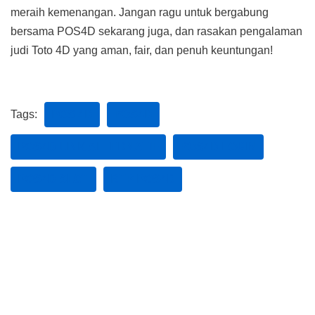
meraih kemenangan. Jangan ragu untuk bergabung
bersama POS4D sekarang juga, dan rasakan pengalaman
judi Toto 4D yang aman, fair, dan penuh keuntungan!
Tags:
POS 4D
POS4D
POS4D LINK ALTERNATIF
POS4D LOGIN
POS4D SLOT
RTP POS4D