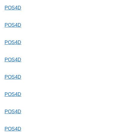
POS4D
POS4D
POS4D
POS4D
POS4D
POS4D
POS4D
POS4D