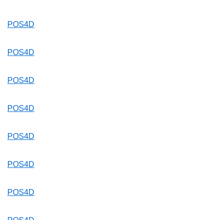
POS4D
POS4D
POS4D
POS4D
POS4D
POS4D
POS4D