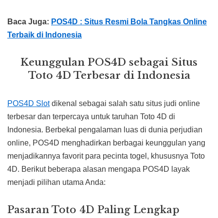
Baca Juga:
POS4D : Situs Resmi Bola Tangkas Online
Terbaik di Indonesia
Keunggulan POS4D sebagai Situs
Toto 4D Terbesar di Indonesia
POS4D Slot
dikenal sebagai salah satu situs judi online
terbesar dan terpercaya untuk taruhan Toto 4D di
Indonesia. Berbekal pengalaman luas di dunia perjudian
online, POS4D menghadirkan berbagai keunggulan yang
menjadikannya favorit para pecinta togel, khususnya Toto
4D. Berikut beberapa alasan mengapa POS4D layak
menjadi pilihan utama Anda:
Pasaran Toto 4D Paling Lengkap