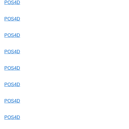
POS4D
POS4D
POS4D
POS4D
POS4D
POS4D
POS4D
POS4D