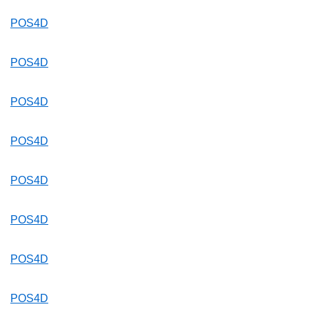
POS4D
POS4D
POS4D
POS4D
POS4D
POS4D
POS4D
POS4D